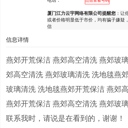
电话：
*********
点击查看号码
厦门江力云宇网络有限公司提醒您
：让
或者价格明显低于市价，均有骗子嫌疑
信
信息详情
燕郊开荒保洁 燕郊高空清洗 燕郊玻璃
郊高空清洗 燕郊玻璃清洗 洗地毯燕郊
玻璃清洗 洗地毯燕郊开荒保洁 燕郊高
燕郊开荒保洁 燕郊高空清洗 燕郊玻璃
联系我时，请说是在看到的，谢谢！