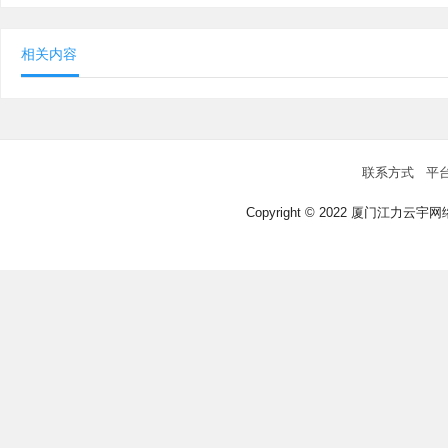
相关内容
联系方式
平
Copyright © 2022 厦门江力