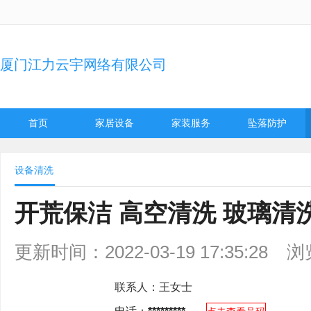
厦门江力云宇网络有限公司
首页
家居设备
家装服务
坠落防护
设备清洗
开荒保洁 高空清洗 玻璃清
更新时间：2022-03-19 17:35:28
浏
联系人：
王女士