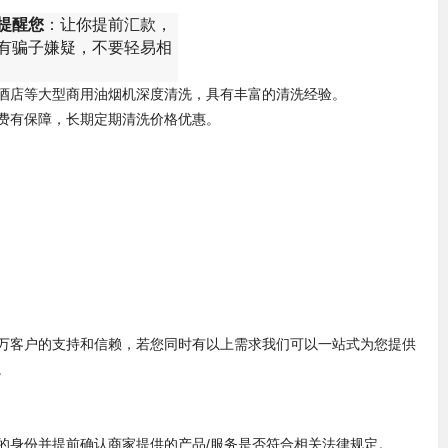
提醒您
：让你提前汇款，
有骗子嫌疑，不要轻易相
酒店等大型商用油烟机深度清洗，具有丰富的清洗经验。
费有保障，长期定期清洗价格优惠。
万客户的支持和信赖，若您同时有以上需求我们可以一站式为您提供
。
身份并提前确认商家提供的产品/服务是否符合相关法律规定。