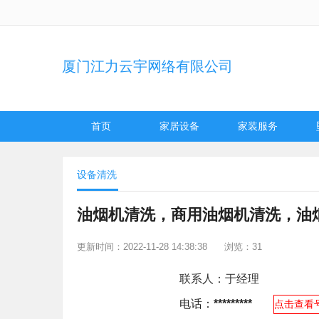
厦门江力云宇网络有限公司
首页
家居设备
家装服务
设备清洗
油烟机清洗，商用油烟机清洗，油
更新时间：2022-11-28 14:38:38
浏览：31
联系人：
于经理
电话：
*********
点击查看