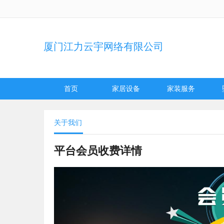
厦门江力云宇网络有限公司
首页
家居设备
家装服务
关于我们
平台会员收费详情