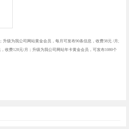
级为我公司网站黄金会员，每月可发布90条信息，收费38元 /月;
，收费128元/月；升级为我公司网站年卡黄金会员，可发布1080个