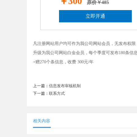
￥300
原价￥485
立即开通
凡注册网站用户均可作为我公司网站会员，无发布权限；升
升级为我公司网站白金会员，每个季度可发布180条信息
+赠270个条信息，收费 300元/年
上一篇：
信息发布审核机制
下一篇：
联系方式
相关内容