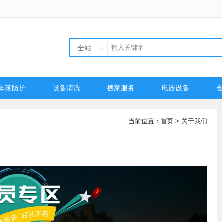
全站
坠落防护
设备清洗
搬家服务
电器设备
当前位置：
首页
>
关于我们