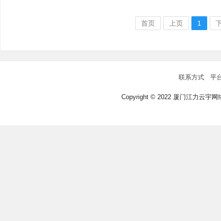
首页
上页
1
联系方式
平
Copyright © 2022 厦门江力