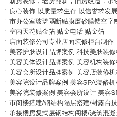
新房装修，老房翻新，旧房改造，承包整体装修精
良心装饰 以质量求生存 以信誉求发
市办公室玻璃隔断贴膜磨砂膜镂空字
室内天花贴金箔 贴金电话 贴金箔
店面装修公司专业店面装修柜台制作
美容护肤设计品牌案例 科技美肤装修
美容美体设计品牌案例 美容机构装修
美容会所设计品牌案例 美容店装修机
美容院设计品牌案例 美容SPA装修机
美容院装修案例 美容会所设计 美容S
市阁楼搭建/钢结构隔层搭建/封露台
承接楼房复式层钢结构阁楼/浇筑混凝