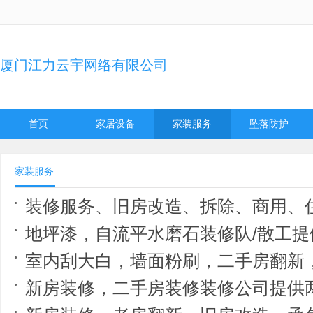
厦门江力云宇网络有限公司
首页
家居设备
家装服务
坠落防护
家装服务
装修服务、旧房改造、拆除、商用、住宅
地坪漆，自流平水磨石装修队/散工提
室内刮大白，墙面粉刷，二手房翻新
新房装修，二手房装修装修公司提供